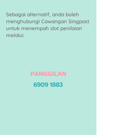
Sebagai alternatif, anda boleh
menghubungi
Cawangan Singpost
untuk menempah slot penilaian
melalui
PANGGILAN
6909 1883