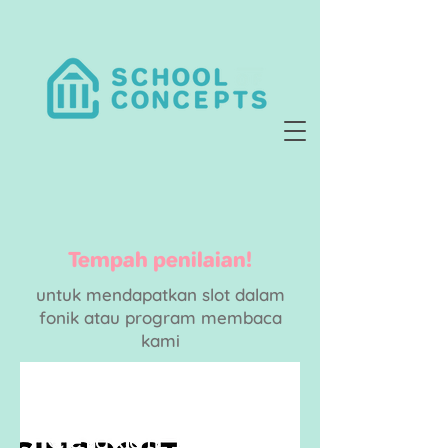
Tempah penilaian!
untuk mendapatkan slot dalam
fonik atau program membaca
kami
Cetakan Digital