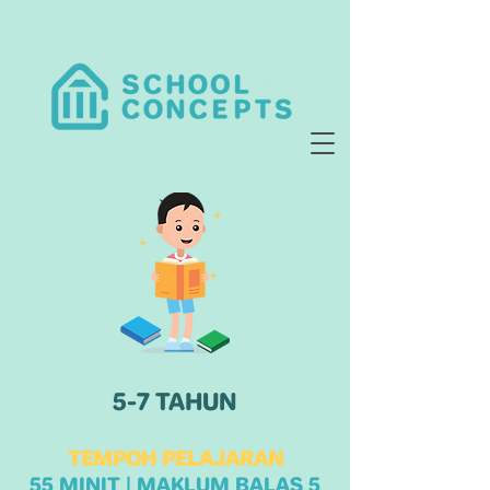
5-7 TAHUN
TEMPOH PELAJARAN
55 MINIT | MAKLUM BALAS 5