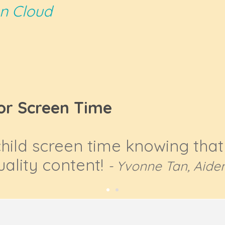
on Cloud
or Screen Time
hild screen time knowing that i
uality content!
- Yvonne Tan, Aid