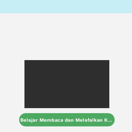
Belajar Membaca dan Melafalkan Kata