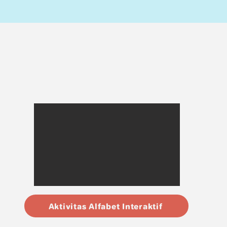
Aktivitas Alfabet Interaktif