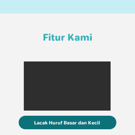
Fitur Kami
Lacak Huruf Besar dan Kecil