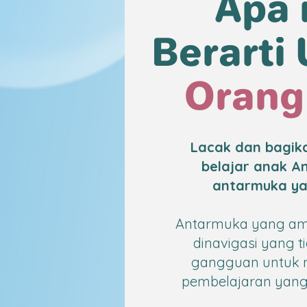
Apa 
Berarti
Orang
Lacak dan bagik
belajar anak A
antarmuka y
Antarmuka yang a
dinavigasi yang t
gangguan untuk m
pembelajaran yang 