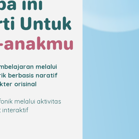
a ini
ti Untuk
-anakmu
mbelajaran melalui
ik berbasis naratif
kter orisinal
onik melalui aktivitas
 interaktif