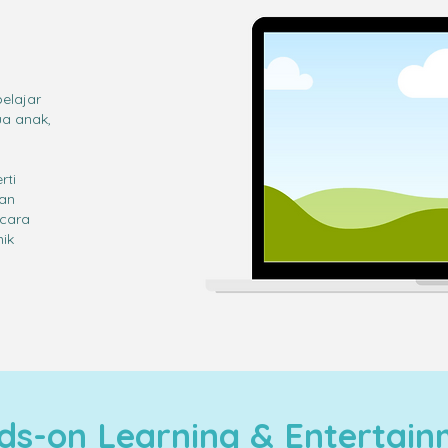
elajar
ua anak,
rti
dan
cara
ik
ds-on Learning & Entertain