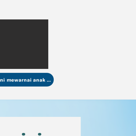
eni mewarnai anak Anda