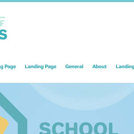
ng Page
Landing Page
General
About
Landin